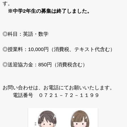
す。
※中学2年生の募集は終了しました。
◎科目：英語・数学
◎授業料：10,000円（消費税、テキスト代含む）
◎送迎協力金：850円（消費税含む）
お問い合わせは、お電話にてお願いいたします。
電話番号 ０７２１－７２－１１９９