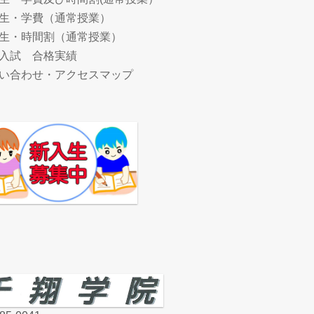
生・学費（通常授業）
生・時間割（通常授業）
入試 合格実績
い合わせ・アクセスマップ